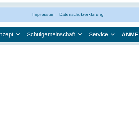
Impressum
Datenschutzerklärung
nzept
Schulgemeinschaft
Service
ANME