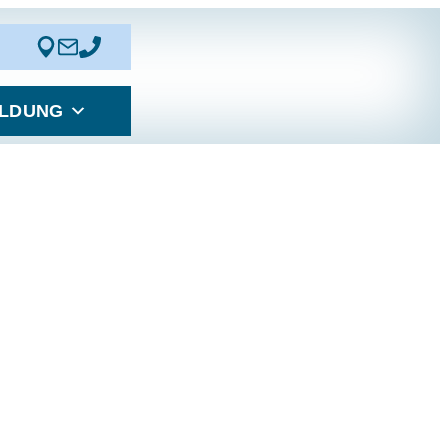
LDUNG