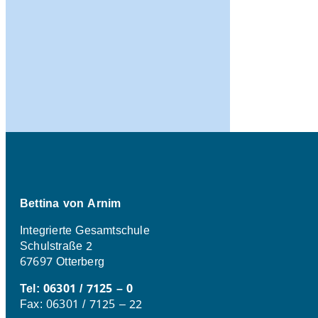
Bettina von Arnim
Integrierte Gesamtschule
Schulstraße 2
67697 Otterberg
Tel: 06301 / 7125 – 0
Fax: 06301 / 7125 – 22