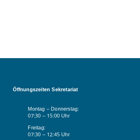
Öffnungszeiten Sekretariat
Montag – Donnerstag:
07:30 – 15:00 Uhr
Freitag:
07:30 – 12:45 Uhr