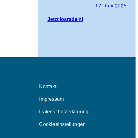
17. Juni 2026
Jetzt losradeln!
Kontakt
Impressum
Datenschutzerklärung
Cookieeinstellungen