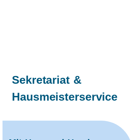
Sekretariat &
Hausmeisterservice