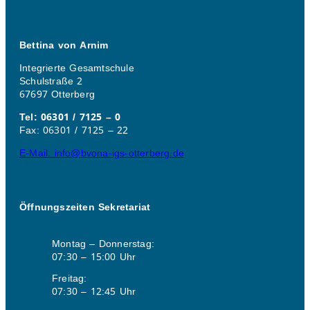
Bettina von Arnim
Integrierte Gesamtschule
Schulstraße 2
67697 Otterberg
Tel: 06301 / 7125 – 0
Fax: 06301 / 7125 – 22
E-Mail: info@bvona-igs-otterberg.de
Öffnungszeiten Sekretariat
Montag – Donnerstag:
07:30 – 15:00 Uhr
Freitag:
07:30 – 12:45 Uhr