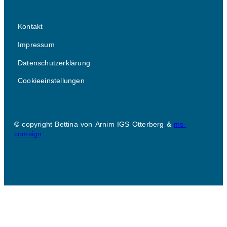
Kontakt
Impressum
Datenschutzerklärung
Cookieeinstellungen
©
copyright Bettina von Arnim IGS Otterberg &
ms-
comsign