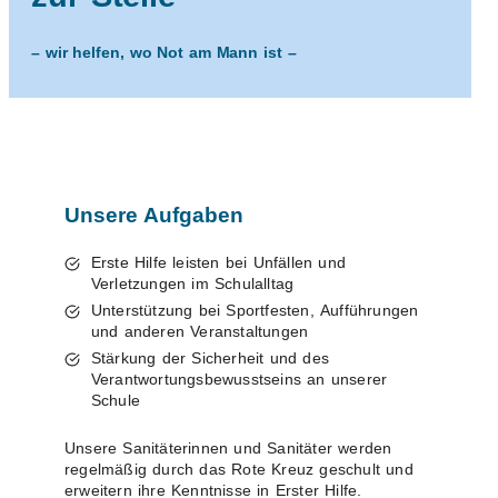
– wir helfen, wo Not am Mann ist –
Unsere Aufgaben
Erste Hilfe leisten bei Unfällen und
Verletzungen im Schulalltag
Unterstützung bei Sportfesten, Aufführungen
und anderen Veranstaltungen
Stärkung der Sicherheit und des
Verantwortungsbewusstseins an unserer
Schule
Unsere Sanitäterinnen und Sanitäter werden
regelmäßig durch das Rote Kreuz geschult und
erweitern ihre Kenntnisse in Erster Hilfe.