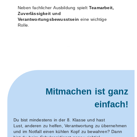
Neben fachlicher Ausbildung spielt
Teamarbeit,
Zuverlässigkeit und
Verantwortungsbewusstsein
eine wichtige
Rolle.
Mitmachen ist ganz
einfach!
Du bist mindestens in der 8. Klasse und hast
Lust, anderen zu helfen, Verantwortung zu übernehmen
und im Notfall einen kühlen Kopf zu bewahren? Dann