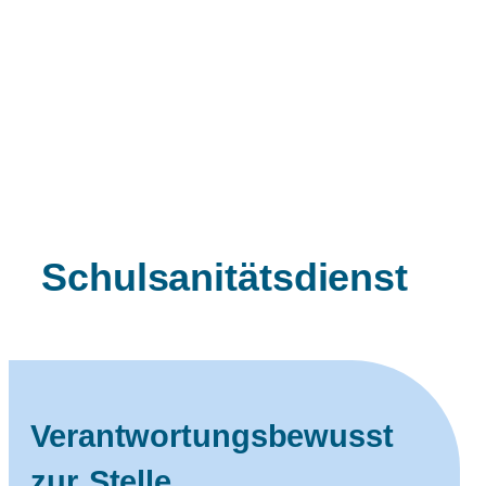
Schulsanitätsdienst
Verantwortungsbewusst
zur Stelle