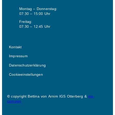
Montag – Donnerstag:
07:30 – 15:00 Uhr
Freitag:
07:30 – 12:45 Uhr
Kontakt
Impressum
Datenschutzerklärung
Cookieeinstellungen
©
copyright Bettina von Arnim IGS Otterberg &
ms-
comsign