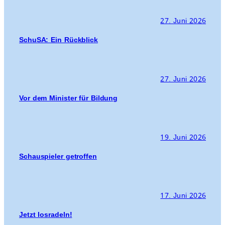
27. Juni 2026
SchuSA: Ein Rückblick
27. Juni 2026
Vor dem Minister für Bildung
19. Juni 2026
Schauspieler getroffen
17. Juni 2026
Jetzt losradeln!