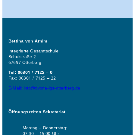
Bettina von Arnim
Integrierte Gesamtschule
Schulstraße 2
67697 Otterberg
Tel: 06301 / 7125 – 0
Fax: 06301 / 7125 – 22
E-Mail: info@bvona-igs-otterberg.de
Öffnungszeiten Sekretariat
Montag – Donnerstag:
07:30 – 15:00 Uhr