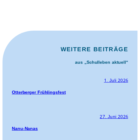
WEITERE BEITRÄGE
aus „Schulleben aktuell“
1. Juli 2026
Otterberger Frühlingsfest
27. Juni 2026
Nanu-Nanas