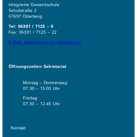
Integrierte Gesamtschule
Schulstraße 2
67697 Otterberg
Tel: 06301 / 7125 – 0
Fax: 06301 / 7125 – 22
E-Mail: info@bvona-igs-otterberg.de
Öffnungszeiten Sekretariat
Montag – Donnerstag:
07:30 – 15:00 Uhr
Freitag:
07:30 – 12:45 Uhr
Kontakt