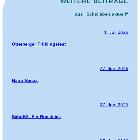
WEITERE BEITRÄGE
aus „Schulleben aktuell“
1. Juli 2026
Otterberger Frühlingsfest
27. Juni 2026
Nanu-Nanas
27. Juni 2026
SchuSA: Ein Rückblick