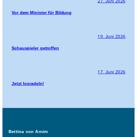
27. Juni 2026
Vor dem Minister für Bildung
19. Juni 2026
Schauspieler getroffen
17. Juni 2026
Jetzt losradeln!
Bettina von Arnim