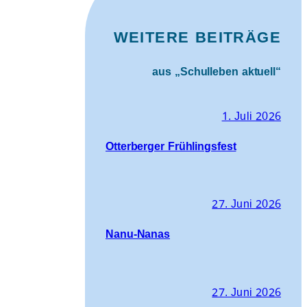
WEITERE BEITRÄGE
aus „Schulleben aktuell“
1. Juli 2026
Otterberger Frühlingsfest
27. Juni 2026
Nanu-Nanas
27. Juni 2026