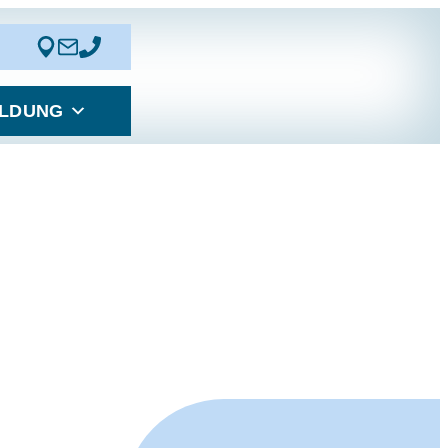
LDUNG