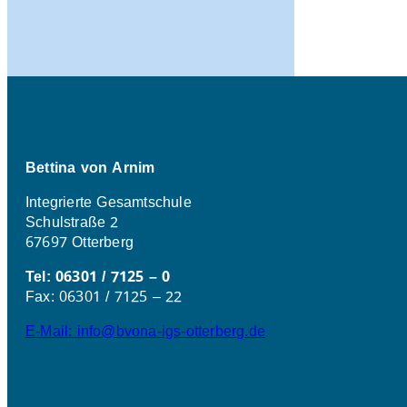
Bettina von Arnim
Integrierte Gesamtschule
Schulstraße 2
67697 Otterberg
Tel: 06301 / 7125 – 0
Fax: 06301 / 7125 – 22
E-Mail: info@bvona-igs-otterberg.de