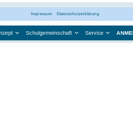
Impressum
Datenschutzerklärung
nzept
Schulgemeinschaft
Service
ANME