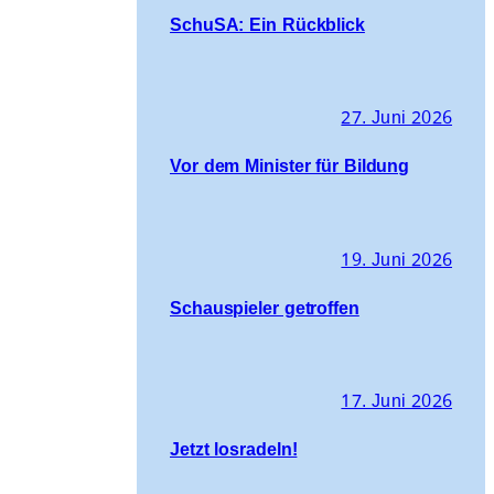
SchuSA: Ein Rückblick
27. Juni 2026
Vor dem Minister für Bildung
19. Juni 2026
Schauspieler getroffen
17. Juni 2026
Jetzt losradeln!