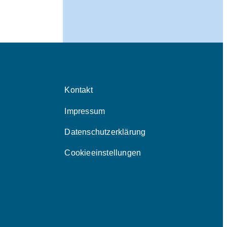
Kontakt
Impressum
Datenschutzerklärung
Cookieeinstellungen