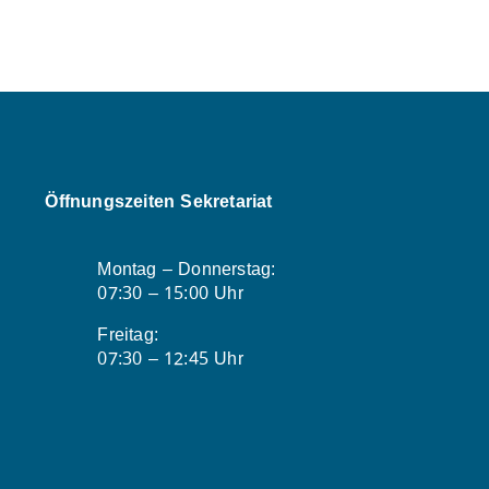
Öffnungszeiten Sekretariat
Montag – Donnerstag:
07:30 – 15:00 Uhr
Freitag:
07:30 – 12:45 Uhr