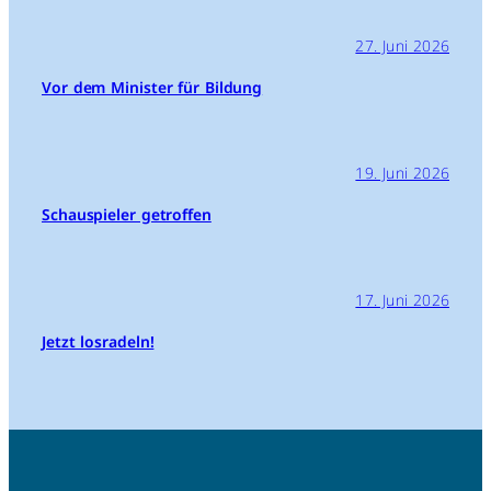
27. Juni 2026
Vor dem Minister für Bildung
19. Juni 2026
Schauspieler getroffen
17. Juni 2026
Jetzt losradeln!