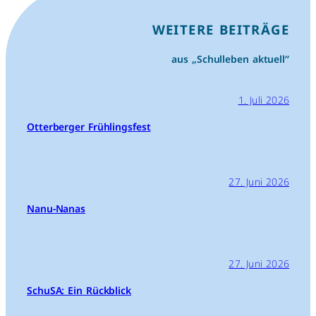
WEITERE BEITRÄGE
aus „Schulleben aktuell“
1. Juli 2026
Otterberger Frühlingsfest
27. Juni 2026
Nanu-Nanas
27. Juni 2026
SchuSA: Ein Rückblick