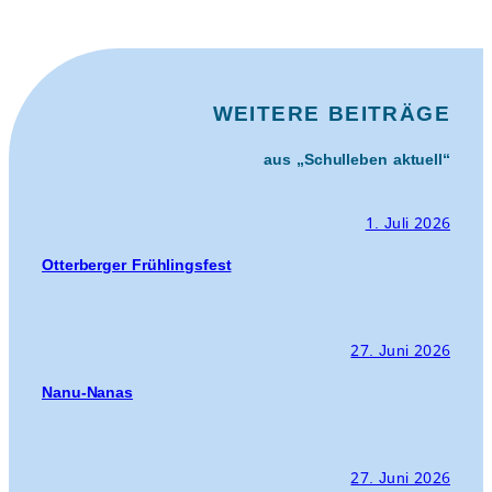
WEITERE BEITRÄGE
aus „Schulleben aktuell“
1. Juli 2026
Otterberger Frühlingsfest
27. Juni 2026
Nanu-Nanas
27. Juni 2026