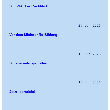
SchuSA: Ein Rückblick
27. Juni 2026
Vor dem Minister für Bildung
19. Juni 2026
Schauspieler getroffen
17. Juni 2026
Jetzt losradeln!