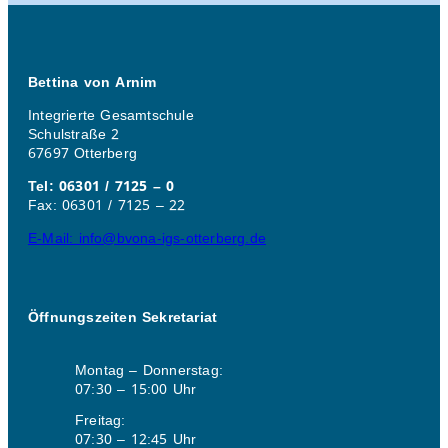
Bettina von Arnim
Integrierte Gesamtschule
Schulstraße 2
67697 Otterberg
Tel: 06301 / 7125 – 0
Fax: 06301 / 7125 – 22
E-Mail: info@bvona-igs-otterberg.de
Öffnungszeiten Sekretariat
Montag – Donnerstag:
07:30 – 15:00 Uhr
Freitag:
07:30 – 12:45 Uhr