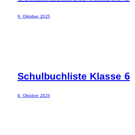
9. Oktober 2025
Schulbuchliste Klasse 6
8. Oktober 2025