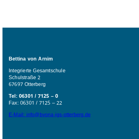
Bettina von Arnim
Integrierte Gesamtschule
Schulstraße 2
67697 Otterberg
Tel: 06301 / 7125 – 0
Fax: 06301 / 7125 – 22
E-Mail: info@bvona-igs-otterberg.de