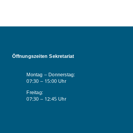
Öffnungszeiten Sekretariat
Montag – Donnerstag:
07:30 – 15:00 Uhr
Freitag:
07:30 – 12:45 Uhr