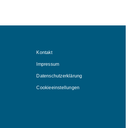
Kontakt
Impressum
Datenschutzerklärung
Cookieeinstellungen